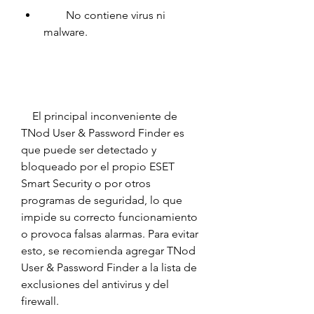
        No contiene virus ni 
malware.
    El principal inconveniente de 
TNod User & Password Finder es 
que puede ser detectado y 
bloqueado por el propio ESET 
Smart Security o por otros 
programas de seguridad, lo que 
impide su correcto funcionamiento 
o provoca falsas alarmas. Para evitar 
esto, se recomienda agregar TNod 
User & Password Finder a la lista de 
exclusiones del antivirus y del 
firewall.