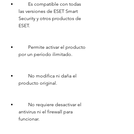
        Es compatible con todas 
las versiones de ESET Smart 
Security y otros productos de 
ESET.
        Permite activar el producto 
por un período ilimitado.
        No modifica ni daña el 
producto original.
        No requiere desactivar el 
antivirus ni el firewall para 
funcionar.