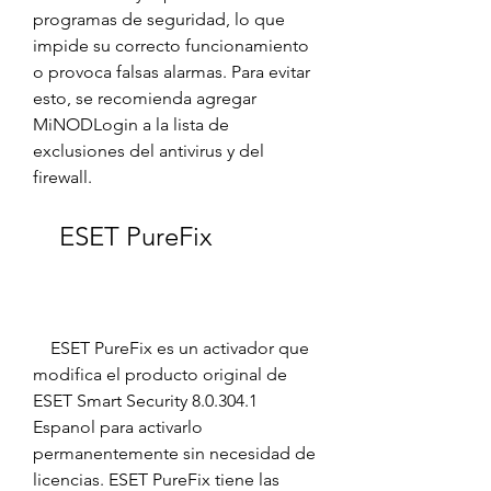
programas de seguridad, lo que 
impide su correcto funcionamiento 
o provoca falsas alarmas. Para evitar 
esto, se recomienda agregar 
MiNODLogin a la lista de 
exclusiones del antivirus y del 
firewall.
    ESET PureFix
    ESET PureFix es un activador que 
modifica el producto original de 
ESET Smart Security 8.0.304.1 
Espanol para activarlo 
permanentemente sin necesidad de 
licencias. ESET PureFix tiene las 