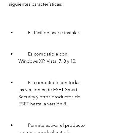
siguientes características:
        Es fácil de usar e instalar.
        Es compatible con 
Windows XP, Vista, 7, 8 y 10.
        Es compatible con todas 
las versiones de ESET Smart 
Security y otros productos de 
ESET hasta la versión 8.
        Permite activar el producto 
por un período ilimitado.