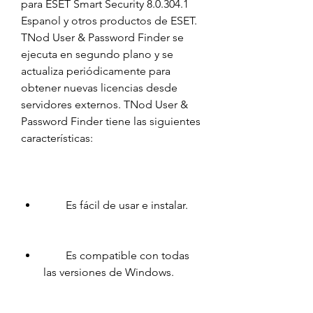
para ESET Smart Security 8.0.304.1 
Espanol y otros productos de ESET. 
TNod User & Password Finder se 
ejecuta en segundo plano y se 
actualiza periódicamente para 
obtener nuevas licencias desde 
servidores externos. TNod User & 
Password Finder tiene las siguientes 
características:
        Es fácil de usar e instalar.
        Es compatible con todas 
las versiones de Windows.