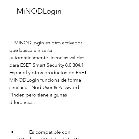
    MiNODLogin
    MiNODLogin es otro activador 
que busca e inserta 
automáticamente licencias válidas 
para ESET Smart Security 8.0.304.1 
Espanol y otros productos de ESET. 
MiNODLogin funciona de forma 
similar a TNod User & Password 
Finder, pero tiene algunas 
diferencias:
        Es compatible con 