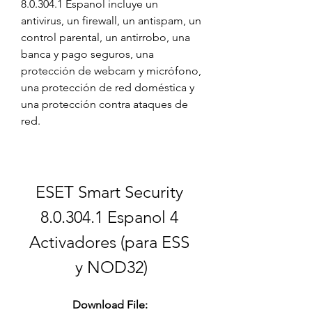
8.0.304.1 Espanol incluye un 
antivirus, un firewall, un antispam, un 
control parental, un antirrobo, una 
banca y pago seguros, una 
protección de webcam y micrófono, 
una protección de red doméstica y 
una protección contra ataques de 
red.
ESET Smart Security 
8.0.304.1 Espanol 4 
Activadores (para ESS 
y NOD32)
Download File: 