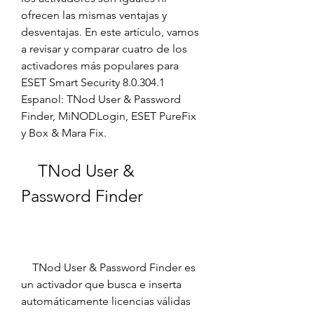
ofrecen las mismas ventajas y 
desventajas. En este artículo, vamos 
a revisar y comparar cuatro de los 
activadores más populares para 
ESET Smart Security 8.0.304.1 
Espanol: TNod User & Password 
Finder, MiNODLogin, ESET PureFix 
y Box & Mara Fix.
    TNod User & 
Password Finder
    TNod User & Password Finder es 
un activador que busca e inserta 
automáticamente licencias válidas 