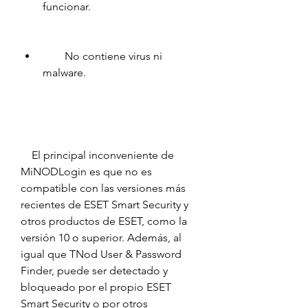
funcionar.
        No contiene virus ni 
malware.
    El principal inconveniente de 
MiNODLogin es que no es 
compatible con las versiones más 
recientes de ESET Smart Security y 
otros productos de ESET, como la 
versión 10 o superior. Además, al 
igual que TNod User & Password 
Finder, puede ser detectado y 
bloqueado por el propio ESET 
Smart Security o por otros 