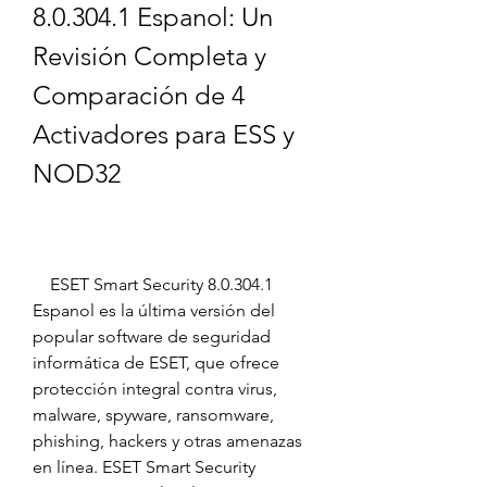
8.0.304.1 Espanol: Un 
Revisión Completa y 
Comparación de 4 
Activadores para ESS y 
NOD32
    ESET Smart Security 8.0.304.1 
Espanol es la última versión del 
popular software de seguridad 
informática de ESET, que ofrece 
protección integral contra virus, 
malware, spyware, ransomware, 
phishing, hackers y otras amenazas 
en línea. ESET Smart Security 